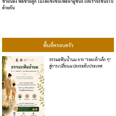
ช่วยน้อง พ่อช่วยลูก ไม่ได้แข่งขันเพื่อหาผู้ชนะ แต่เราจะชนะไป
ด้วยกัน
พื้นที่ครอบครัว
ธรรมะฟันน้ำนม จาก "รอยเท้าเล็ก ๆ"
สู่การเปลี่ยนแปลงระดับประเทศ