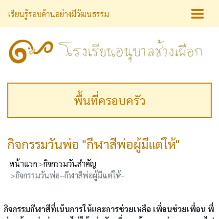
เรียนรู้รอบด้านอย่างมีวัฒนธรรม
พื้นที่ครอบครัว
กิจกรรมวันพ่อ "กีฬาสีพ่อผู้มีแต่ให้"
หน้าแรก
กิจกรรมวันสำคัญ
กิจกรรมวันพ่อ--กีฬาสีพ่อผู้มีแต่ให้-
กิจกรรมกีฬาสีที่เน้นการให้และการช่วยเหลือ เพื่อนช่วยเพื่อน พี่