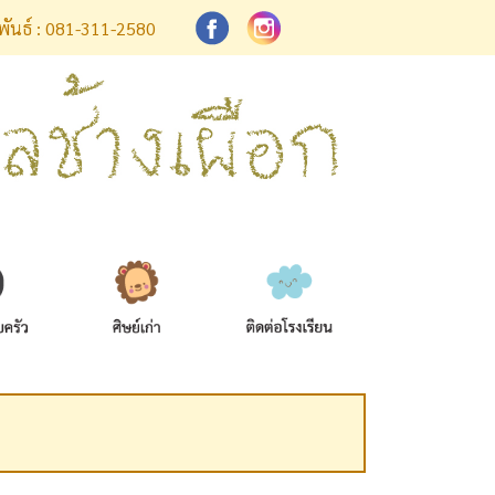
มพันธ์ : 081-311-2580