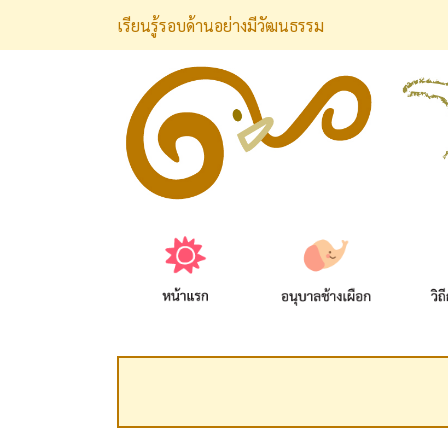
เรียนรู้รอบด้านอย่างมีวัฒนธรรม