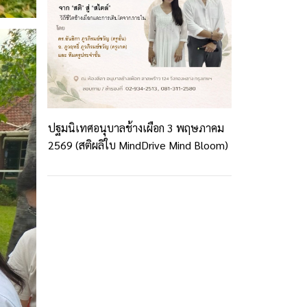
ปฐมนิเทศอนุบาลช้างเผือก 3 พฤษภาคม
2569 (สติผลิใบ MindDrive Mind Bloom)