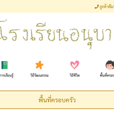
ลูกค้าสั
พื้นที่ครอบครัว