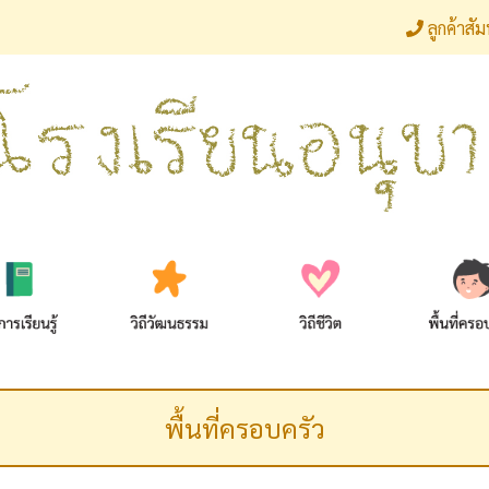
ลูกค้าสั
พื้นที่ครอบครัว