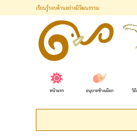
เรียนรู้รอบด้านอย่างมีวัฒนธรรม