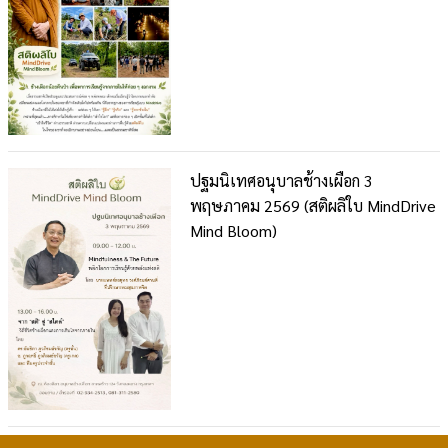
ปฐมนิเทศอนุบาลช้างเผือก 3
พฤษภาคม 2569 (สติผลิใบ MindDrive
Mind Bloom)