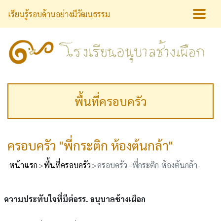
เรียนรู้รอบด้านอย่างมีวัฒนธรรม
พื้นที่ครอบครัว
ครอบครัว "พี่กระติก ห้องต้นกล้า"
หน้าแรก
พื้นที่ครอบครัว
ครอบครัว--พี่กระติก-ห้องต้นกล้า-
ความประทับใจที่มีต่อรร. อนุบาลช้างเผือก