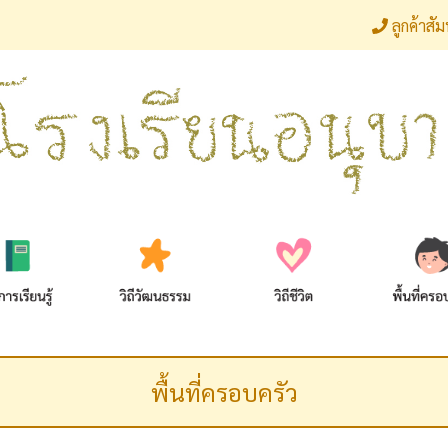
ลูกค้าสั
พื้นที่ครอบครัว