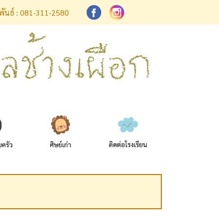
มพันธ์ : 081-311-2580