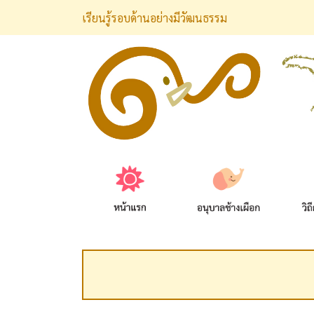
เรียนรู้รอบด้านอย่างมีวัฒนธรรม