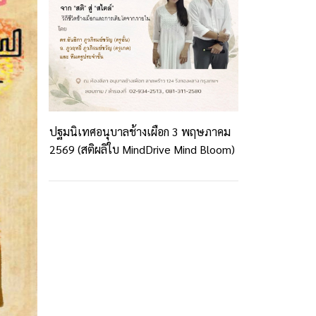
ปฐมนิเทศอนุบาลช้างเผือก 3 พฤษภาคม
2569 (สติผลิใบ MindDrive Mind Bloom)